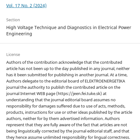
Vol. 17 No. 2 (2024)
Section
High Voltage Technique and Diagnostics in Electrical Power
Engineering
License
Authors of the contribution acknowledge that the contributed
article has not been up to the day published in any journal, neither
has it been submitted for publishing in another journal. At a time,
Authors delegate to the editorial board of ELEKTROENERGETIKA
journal the authority to publish the contributed article on the
journal Internet WEB page (https://jeen.fei.tuke.sk) at
understanding that the journal editorial board assumes no
responsibility for damages suffered due to use of acts, methods,
products, instructions for use or other ideas published by the article
authors, neither for by them advertised information. Authors
represent that they are fully aware of the fact that articles are not
being linguistically corrected by the journal editorial staff, and that
they hence assume unlimited responsibility for lingual correctness.